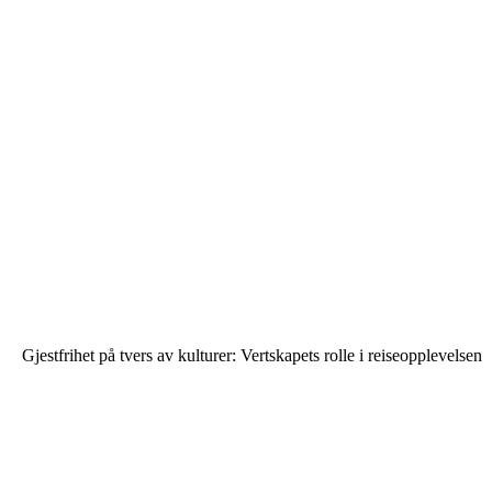
Gjestfrihet på tvers av kulturer: Vertskapets rolle i reiseopplevelsen