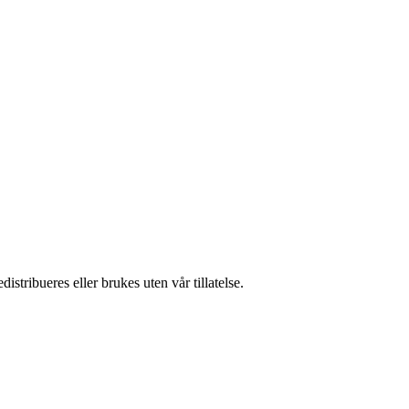
stribueres eller brukes uten vår tillatelse.