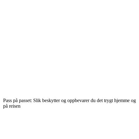
Pass på passet: Slik beskytter og oppbevarer du det trygt hjemme og
på reisen