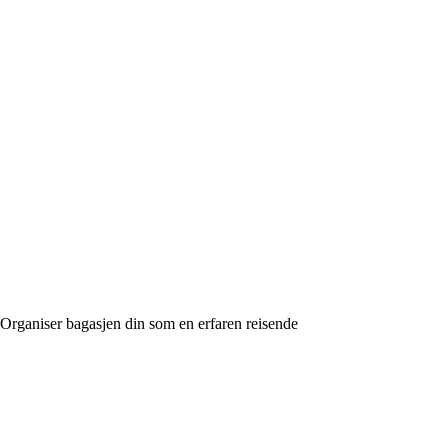
Organiser bagasjen din som en erfaren reisende