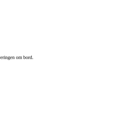
rveringen om bord.