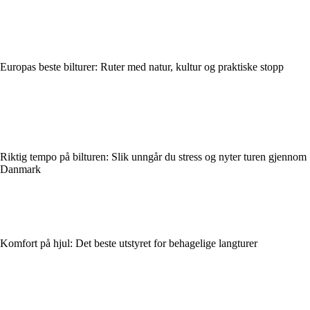
Europas beste bilturer: Ruter med natur, kultur og praktiske stopp
Riktig tempo på bilturen: Slik unngår du stress og nyter turen gjennom
Danmark
Komfort på hjul: Det beste utstyret for behagelige langturer