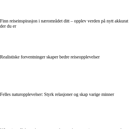
Finn reiseinspirasjon i nærområdet ditt – opplev verden på nytt akkurat
der du er
Realistiske forventninger skaper bedre reiseopplevelser
Felles naturopplevelser: Styrk relasjoner og skap varige minner