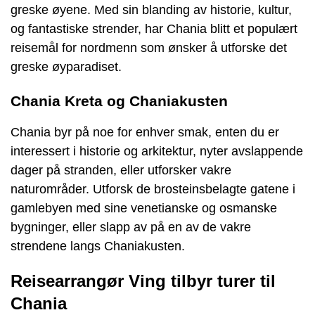
greske øyene. Med sin blanding av historie, kultur,
og fantastiske strender, har Chania blitt et populært
reisemål for nordmenn som ønsker å utforske det
greske øyparadiset.
Chania Kreta og Chaniakusten
Chania byr på noe for enhver smak, enten du er
interessert i historie og arkitektur, nyter avslappende
dager på stranden, eller utforsker vakre
naturområder. Utforsk de brosteinsbelagte gatene i
gamlebyen med sine venetianske og osmanske
bygninger, eller slapp av på en av de vakre
strendene langs Chaniakusten.
Reisearrangør Ving tilbyr turer til
Chania