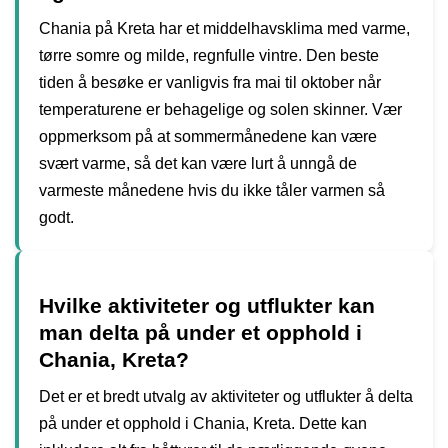
Chania på Kreta har et middelhavsklima med varme,
tørre somre og milde, regnfulle vintre. Den beste
tiden å besøke er vanligvis fra mai til oktober når
temperaturene er behagelige og solen skinner. Vær
oppmerksom på at sommermånedene kan være
svært varme, så det kan være lurt å unngå de
varmeste månedene hvis du ikke tåler varmen så
godt.
Hvilke aktiviteter og utflukter kan
man delta på under et opphold i
Chania, Kreta?
Det er et bredt utvalg av aktiviteter og utflukter å delta
på under et opphold i Chania, Kreta. Dette kan