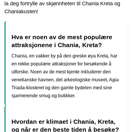
la deg fortrylle av skjønnheten til Chania Kreta og
Chaniakusten!
Hva er noen av de mest populære
attraksjonene i Chania, Kreta?
Chania, en vakker by på den greske øya Kreta, har
en rekke populære attraksjoner for besøkende å
utforske. Noen av de mest kjente inkluderer den
venetianske havnen, det arkeologiske museet, Agia
Triada-klosteret og den gamle bydelen med sine
sjarmerende smug og butikker.
Hvordan er klimaet i Chania, Kreta,
og når er den beste tiden å besøke?