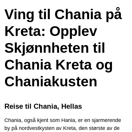
Ving til Chania på
Kreta: Opplev
Skjønnheten til
Chania Kreta og
Chaniakusten
Reise til Chania, Hellas
Chania, også kjent som Hania, er en sjarmerende
by på nordvestkysten av Kreta, den største av de