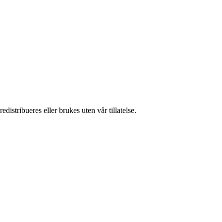
istribueres eller brukes uten vår tillatelse.