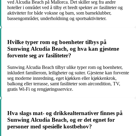
ved Alcudia Beach på Mallorca. Det skiller seg fra andre
hoteller i området ved å tilby et bredt spekter av fasiliteter og
aktiviteter for både voksne og barn, som barneklubber,
bassengområder, underholdning og sportsaktiviteter.
Hvilke typer rom og boenheter tilbys på
Sunwing Alcudia Beach, og hva kan gjestene
forvente seg av fasiliteter?
Sunwing Alcudia Beach tilbyr ulike typer rom og boenheter,
inkludert familierom, leiligheter og suiter. Gjestene kan forvente
seg moderne innredning, eget kjøkken eller kjøkkenkrok,
balkong eller terrasse, samt fasiliteter som aircondition, TV,
gratis Wi-Fi og rengjøringsservice.
Hva slags mat- og drikkealternativer finnes på
Sunwing Alcudia Beach, og er det egnet for
personer med spesielle kostbehov?