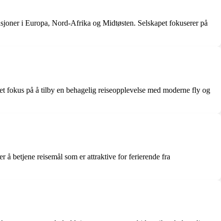
nasjoner i Europa, Nord-Afrika og Midtøsten. Selskapet fokuserer på
 et fokus på å tilby en behagelig reiseopplevelse med moderne fly og
 å betjene reisemål som er attraktive for ferierende fra