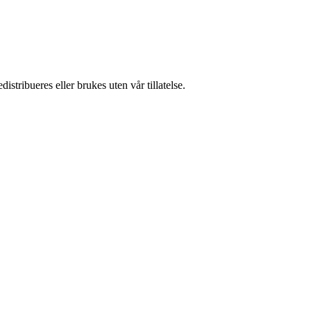
stribueres eller brukes uten vår tillatelse.