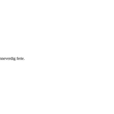
nneverdig ferie.